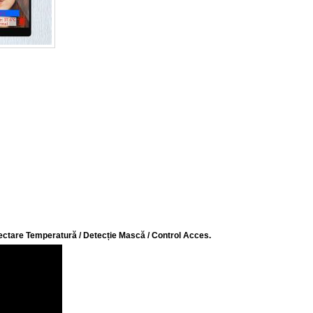
ectare Temperatură / Detecție Mască / Control Acces.