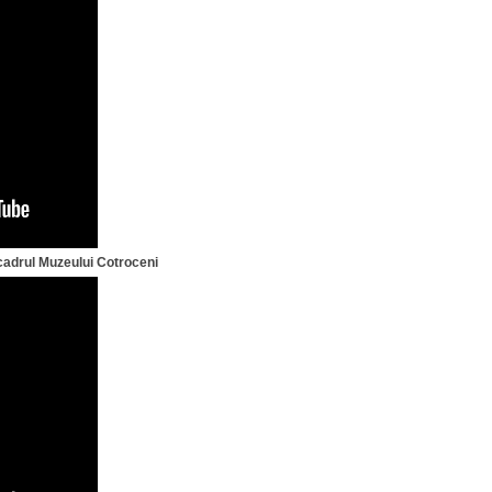
adrul Muzeului Cotroceni