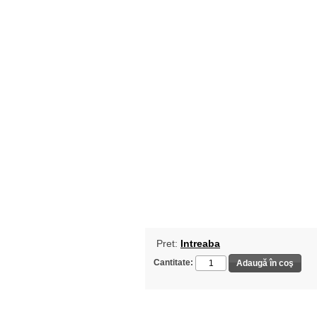
Pret:
Intreaba
Cantitate: